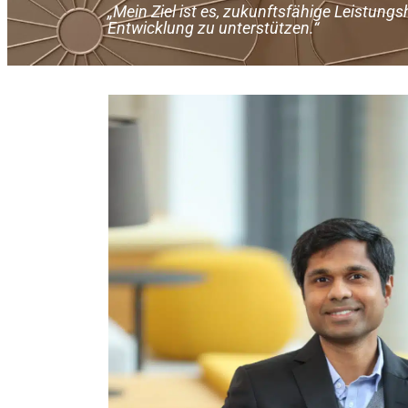
„Mein Ziel ist es, zukunftsfähige Leistungs
Entwicklung zu unterstützen.“