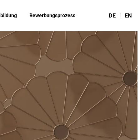
DE
|
EN
bildung
Bewerbungsprozess