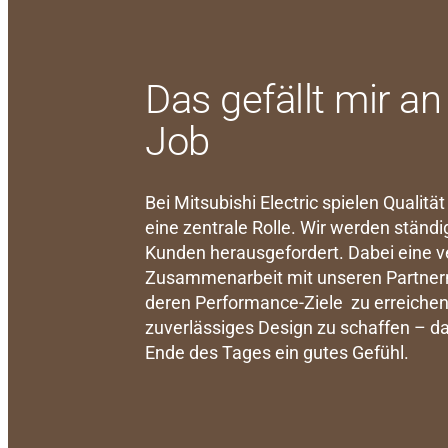
Das gefällt mir 
Job
Bei Mitsubishi Electric spielen Qualitä
eine zentrale Rolle. Wir werden ständ
Kunden herausgefordert. Dabei eine v
Zusammenarbeit mit unseren Partnern
deren Performance-Ziele zu erreichen 
zuverlässiges Design zu schaffen – d
Ende des Tages ein gutes Gefühl.