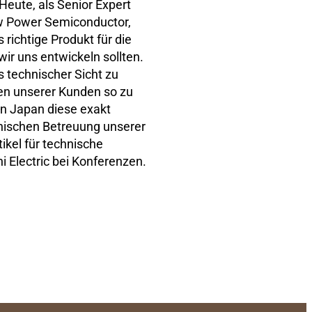
Heute, als Senior Expert
w Power Semiconductor,
 richtige Produkt für die
wir uns entwickeln sollten.
 technischer Sicht zu
gen unserer Kunden so zu
in Japan diese exakt
ischen Betreuung unserer
ikel für technische
hi Electric bei Konferenzen.